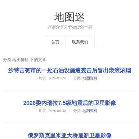
地图迷
探索分享关于地图的一切
首页
联系我们
分类 地图资料 下的文章
沙特吉赞市的一处石油设施遭袭击后冒出滚滚浓烟
时间:
2026-07-29
分类:
地图资料
2026委内瑞拉7.5级地震后的卫星影像
时间:
2026-06-30
分类:
地图资料
俄罗斯克里米亚大桥最新卫星影像