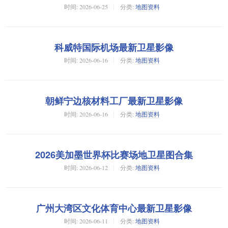
时间:
2026-06-25
分类:
地图资料
科威特国际机场最新卫星影像
时间:
2026-06-16
分类:
地图资料
朝鲜宁边核材料工厂最新卫星影像
时间:
2026-06-16
分类:
地图资料
2026美加墨世界杯比赛场地卫星图合集
时间:
2026-06-12
分类:
地图资料
广州大湾区文化体育中心最新卫星影像
时间:
2026-06-11
分类:
地图资料