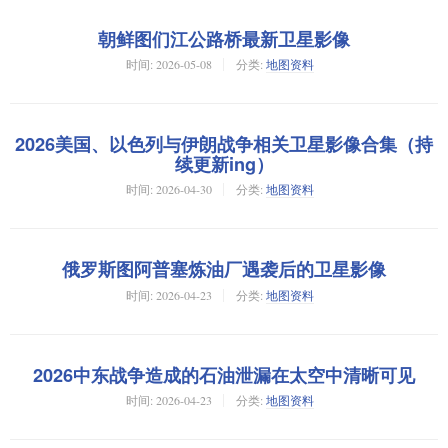
朝鲜图们江公路桥最新卫星影像
时间:
2026-05-08
分类:
地图资料
2026美国、以色列与伊朗战争相关卫星影像合集（持
续更新ing）
时间:
2026-04-30
分类:
地图资料
俄罗斯图阿普塞炼油厂遇袭后的卫星影像
时间:
2026-04-23
分类:
地图资料
2026中东战争造成的石油泄漏在太空中清晰可见
时间:
2026-04-23
分类:
地图资料