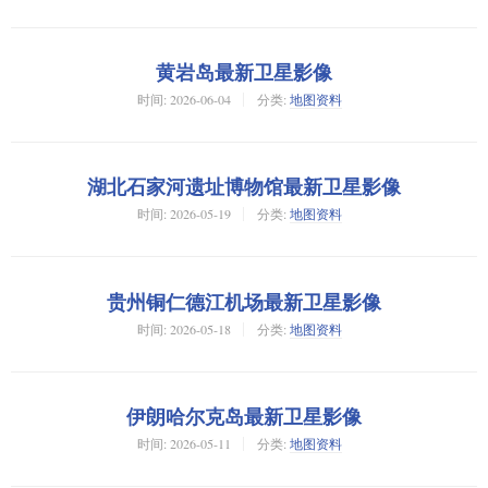
黄岩岛最新卫星影像
时间:
2026-06-04
分类:
地图资料
湖北石家河遗址博物馆最新卫星影像
时间:
2026-05-19
分类:
地图资料
贵州铜仁德江机场最新卫星影像
时间:
2026-05-18
分类:
地图资料
伊朗哈尔克岛最新卫星影像
时间:
2026-05-11
分类:
地图资料