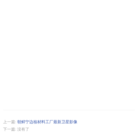
上一篇:
朝鲜宁边核材料工厂最新卫星影像
下一篇: 没有了