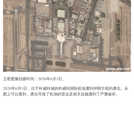
卫星图像拍摄时间：2026年6月3日。
2026年6月3日，位于科威特城的科威特国际机场遭到伊朗方面的袭击。从
图上可以看到，袭击导致了机场的雷达及相关设施遭到了严重破坏。