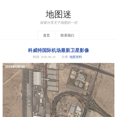
地图迷
探索分享关于地图的一切
首页
联系我们
科威特国际机场最新卫星影像
时间:
2026-06-16
分类:
地图资料