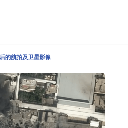
后的航拍及卫星影像