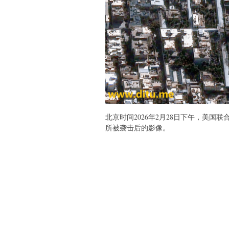
北京时间2026年2月28日下午，美
所被袭击后的影像。