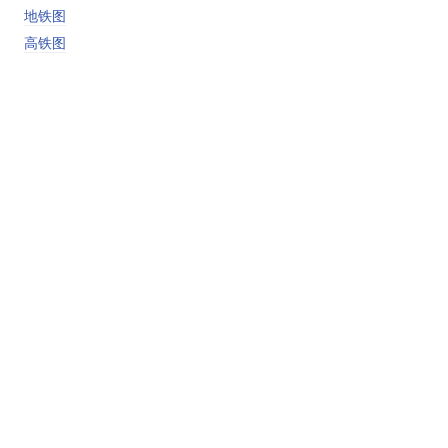
地铁图
高铁图