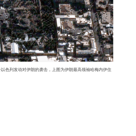
国联合以色列发动对伊朗的袭击，上图为伊朗最高领袖哈梅内伊住