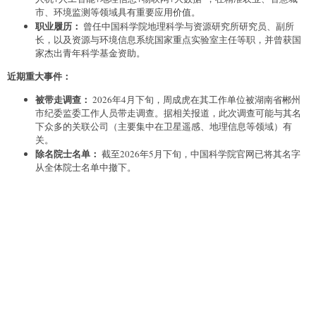
市、环境监测等领域具有重要应用价值。
职业履历：
曾任中国科学院地理科学与资源研究所研究员、副所
长，以及资源与环境信息系统国家重点实验室主任等职，并曾获国
家杰出青年科学基金资助。
近期重大事件：
被带走调查：
2026年4月下旬，周成虎在其工作单位被湖南省郴州
市纪委监委工作人员带走调查。据相关报道，此次调查可能与其名
下众多的关联公司（主要集中在卫星遥感、地理信息等领域）有
关。
除名院士名单：
截至2026年5月下旬，中国科学院官网已将其名字
从全体院士名单中撤下。