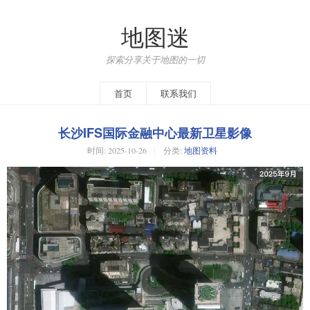
地图迷
探索分享关于地图的一切
首页
联系我们
长沙IFS国际金融中心最新卫星影像
时间:
2025-10-26
分类:
地图资料