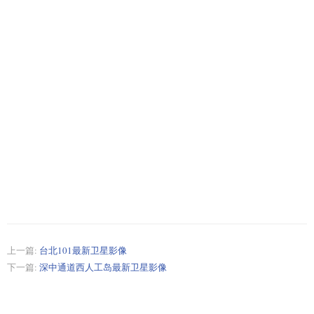
上一篇:
台北101最新卫星影像
下一篇:
深中通道西人工岛最新卫星影像