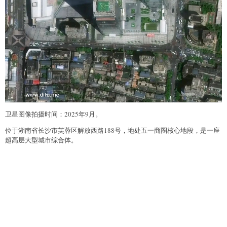
卫星图像拍摄时间：2025年9月。
位于湖南省长沙市芙蓉区解放西路188号，地处五一商圈核心地段，是一座
超高层大型城市综合体。