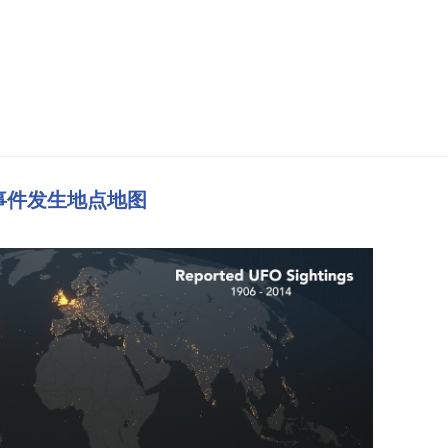
目击事件发生地点地图