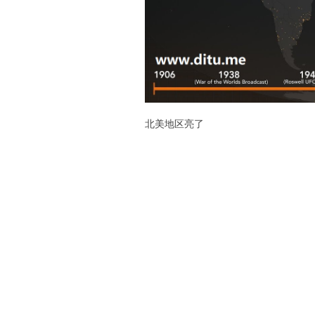
北美地区亮了